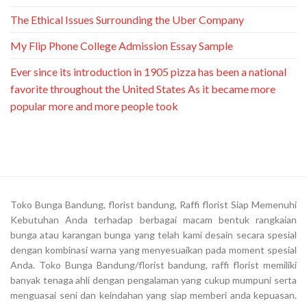
The Ethical Issues Surrounding the Uber Company
My Flip Phone College Admission Essay Sample
Ever since its introduction in 1905 pizza has been a national
favorite throughout the United States As it became more
popular more and more people took
Toko Bunga Bandung, florist bandung, Raffi florist Siap Memenuhi
Kebutuhan Anda terhadap berbagai macam bentuk rangkaian
bunga atau karangan bunga yang telah kami desain secara spesial
dengan kombinasi warna yang menyesuaikan pada moment spesial
Anda. Toko Bunga Bandung/florist bandung, raffi florist memiliki
banyak tenaga ahli dengan pengalaman yang cukup mumpuni serta
menguasai seni dan keindahan yang siap memberi anda kepuasan.