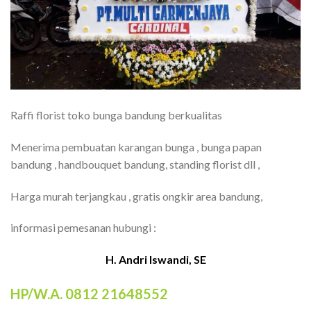
Raffi florist toko bunga bandung berkualitas
Menerima pembuatan karangan bunga , bunga papan
bandung , handbouquet bandung, standing florist dll ,
Harga murah terjangkau , gratis ongkir area bandung,
informasi pemesanan hubungi :
H. Andri Iswandi, SE
HP/W.A. 0812 21648552