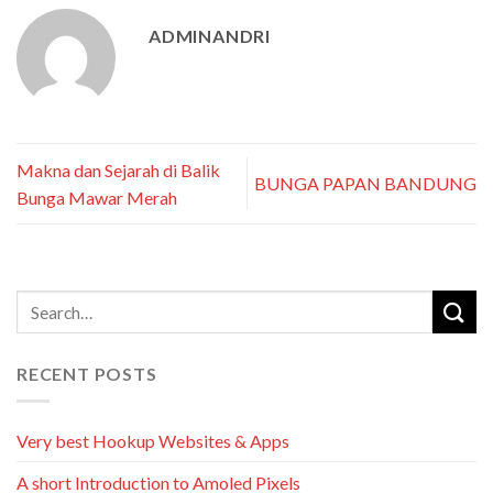
ADMINANDRI
Makna dan Sejarah di Balik
BUNGA PAPAN BANDUNG
Bunga Mawar Merah
RECENT POSTS
Very best Hookup Websites & Apps
A short Introduction to Amoled Pixels