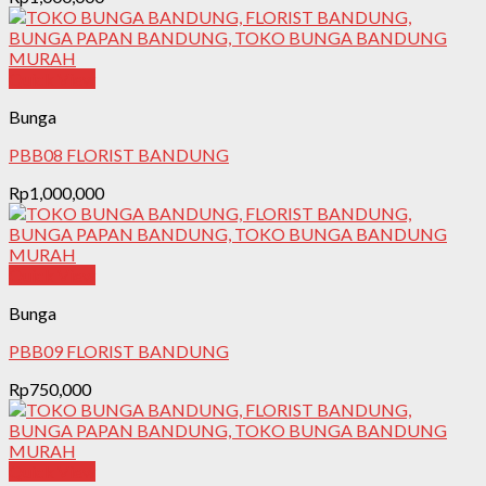
Quick View
Bunga
PBB08 FLORIST BANDUNG
Rp
1,000,000
Quick View
Bunga
PBB09 FLORIST BANDUNG
Rp
750,000
Quick View