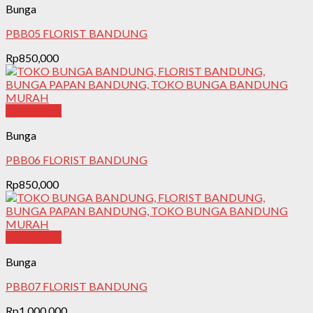
Bunga
PBB05 FLORIST BANDUNG
Rp
850,000
Quick View
Bunga
PBB06 FLORIST BANDUNG
Rp
850,000
Quick View
Bunga
PBB07 FLORIST BANDUNG
Rp
1,000,000