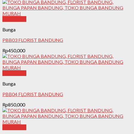
Quick View
Bunga
PBB03 FLORIST BANDUNG
Rp
450,000
Quick View
Bunga
PBB04 FLORIST BANDUNG
Rp
850,000
Quick View