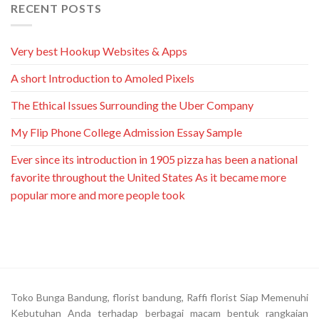
RECENT POSTS
Very best Hookup Websites & Apps
A short Introduction to Amoled Pixels
The Ethical Issues Surrounding the Uber Company
My Flip Phone College Admission Essay Sample
Ever since its introduction in 1905 pizza has been a national
favorite throughout the United States As it became more
popular more and more people took
Toko Bunga Bandung, florist bandung, Raffi florist Siap Memenuhi
Kebutuhan Anda terhadap berbagai macam bentuk rangkaian