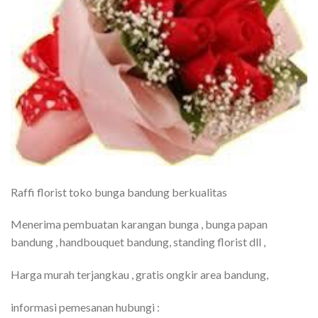
Raffi florist toko bunga bandung berkualitas
Menerima pembuatan karangan bunga , bunga papan
bandung , handbouquet bandung, standing florist dll ,
Harga murah terjangkau , gratis ongkir area bandung,
informasi pemesanan hubungi :