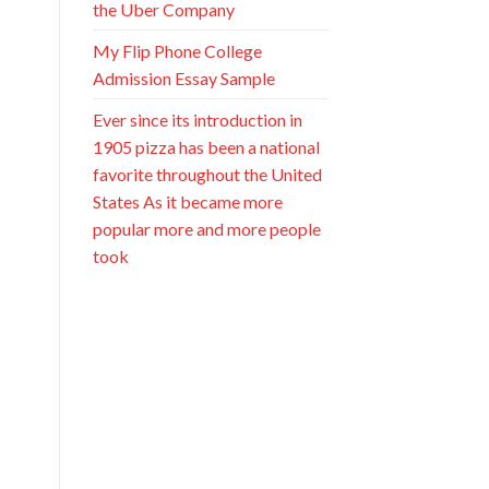
the Uber Company
My Flip Phone College
Admission Essay Sample
Ever since its introduction in
1905 pizza has been a national
favorite throughout the United
States As it became more
popular more and more people
took