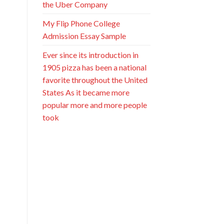
the Uber Company
My Flip Phone College
Admission Essay Sample
Ever since its introduction in
1905 pizza has been a national
favorite throughout the United
States As it became more
popular more and more people
took