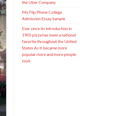
the Uber Company
My Flip Phone College
Admission Essay Sample
Ever since its introduction in
1905 pizza has been a national
favorite throughout the United
States As it became more
popular more and more people
took