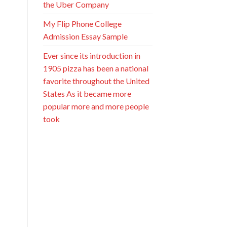
the Uber Company
My Flip Phone College
Admission Essay Sample
Ever since its introduction in
1905 pizza has been a national
favorite throughout the United
States As it became more
popular more and more people
took