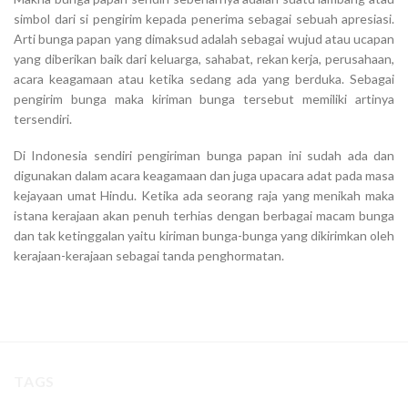
simbol dari si pengirim kepada penerima sebagai sebuah apresiasi.
Arti bunga papan yang dimaksud adalah sebagai wujud atau ucapan
yang diberikan baik dari keluarga, sahabat, rekan kerja, perusahaan,
acara keagamaan atau ketika sedang ada yang berduka. Sebagai
pengirim bunga maka kiriman bunga tersebut memiliki artinya
tersendiri.
Di Indonesia sendiri pengiriman bunga papan ini sudah ada dan
digunakan dalam acara keagamaan dan juga upacara adat pada masa
kejayaan umat Hindu. Ketika ada seorang raja yang menikah maka
istana kerajaan akan penuh terhias dengan berbagai macam bunga
dan tak ketinggalan yaitu kiriman bunga-bunga yang dikirimkan oleh
kerajaan-kerajaan sebagai tanda penghormatan.
TAGS