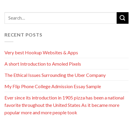
RECENT POSTS
Very best Hookup Websites & Apps
A short Introduction to Amoled Pixels
The Ethical Issues Surrounding the Uber Company
My Flip Phone College Admission Essay Sample
Ever since its introduction in 1905 pizza has been a national
favorite throughout the United States As it became more
popular more and more people took