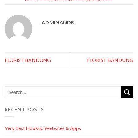
ADMINANDRI
FLORIST BANDUNG
FLORIST BANDUNG
RECENT POSTS
Very best Hookup Websites & Apps