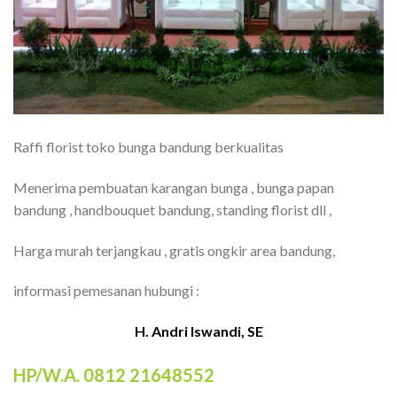
Raffi florist toko bunga bandung berkualitas
Menerima pembuatan karangan bunga , bunga papan
bandung , handbouquet bandung, standing florist dll ,
Harga murah terjangkau , gratis ongkir area bandung,
informasi pemesanan hubungi :
H. Andri Iswandi, SE
HP/W.A. 0812 21648552