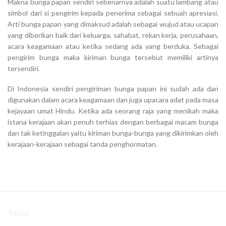
Makna bunga papan sendiri sebenarnya adalah suatu lambang atau
simbol dari si pengirim kepada penerima sebagai sebuah apresiasi.
Arti bunga papan yang dimaksud adalah sebagai wujud atau ucapan
yang diberikan baik dari keluarga, sahabat, rekan kerja, perusahaan,
acara keagamaan atau ketika sedang ada yang berduka. Sebagai
pengirim bunga maka kiriman bunga tersebut memiliki artinya
tersendiri.
Di Indonesia sendiri pengiriman bunga papan ini sudah ada dan
digunakan dalam acara keagamaan dan juga upacara adat pada masa
kejayaan umat Hindu. Ketika ada seorang raja yang menikah maka
istana kerajaan akan penuh terhias dengan berbagai macam bunga
dan tak ketinggalan yaitu kiriman bunga-bunga yang dikirimkan oleh
kerajaan-kerajaan sebagai tanda penghormatan.
TAGS