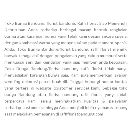
Toko Bunga Bandung, florist bandung, Raffi florist Siap Memenuhi
Kebutuhan Anda terhadap berbagai macam bentuk rangkaian
bunga atau karangan bunga yang telah kami desain secara spesial
dengan kombinasi warna yang menyesuaikan pada moment spesial
Anda. Toko Bunga Bandung/florist bandung, raffi florist memiliki
banyak tenaga ahli dengan pengalaman yang cukup mumpuni serta
menguasai seni dan keindahan yang siap memberi anda kepuasan.
Toko Bunga Bandung/florist bandung raffi florist tidak hanya
menyediakan karangan bunga saja. Kami juga memberikan layanan
wedding dekorasi parcel buah dll. Tinggal hubungi nomor kontak
yang tertera di website (customer service) kami, Sebagai toko
bunga Bandung atau florist bandung raffi florist yang sudah
terpercaya kami selalu meningkatkan kualitas & pelayanan
terhadap customer sehingga Anda menjadi lebih nyaman & tenang
saat melakukan pemesanan di raffifloristbandung.com