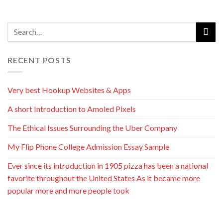
RECENT POSTS
Very best Hookup Websites & Apps
A short Introduction to Amoled Pixels
The Ethical Issues Surrounding the Uber Company
My Flip Phone College Admission Essay Sample
Ever since its introduction in 1905 pizza has been a national
favorite throughout the United States As it became more
popular more and more people took