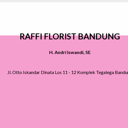
RAFFI FLORIST BANDUNG
H. Andri Iswandi, SE
Jl. Otto Iskandar Dinata Los 11 - 12 Komplek Tegalega Band