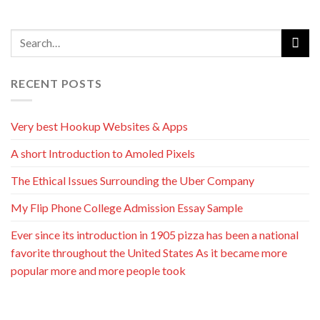
RECENT POSTS
Very best Hookup Websites & Apps
A short Introduction to Amoled Pixels
The Ethical Issues Surrounding the Uber Company
My Flip Phone College Admission Essay Sample
Ever since its introduction in 1905 pizza has been a national
favorite throughout the United States As it became more
popular more and more people took