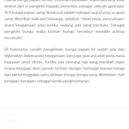
simbol dari si pengirim kepada penerima sebagai sebuah apresiasi.
Arti bunga papan yang dimaksud adalah sebagai wujud atau ucapan
yang diberikan baik dari keluarga, sahabat, rekan kerja, perusahaan,
acara keagamaan atau ketika sedang ada yang berduka. Sebagai
pengirim bunga maka kiriman bunga tersebut memiliki artinya
tersendiri.
Di Indonesia sendiri pengiriman bunga papan ini sudah ada dan
digunakan dalam acara keagamaan dan juga upacara adat pada masa
kejayaan umat Hindu. Ketika ada seorang raja yang menikah maka
istana kerajaan akan penuh terhias dengan berbagai macam bunga
dan tak ketinggalan yaitu kiriman bunga-bunga yang dikirimkan oleh
kerajaan-kerajaan sebagai tanda penghormatan.
TAGS