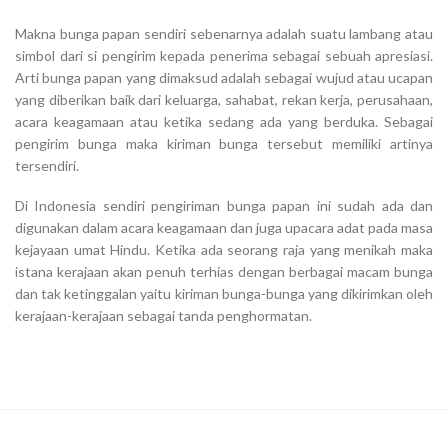
Makna bunga papan sendiri sebenarnya adalah suatu lambang atau
simbol dari si pengirim kepada penerima sebagai sebuah apresiasi.
Arti bunga papan yang dimaksud adalah sebagai wujud atau ucapan
yang diberikan baik dari keluarga, sahabat, rekan kerja, perusahaan,
acara keagamaan atau ketika sedang ada yang berduka. Sebagai
pengirim bunga maka kiriman bunga tersebut memiliki artinya
tersendiri.
Di Indonesia sendiri pengiriman bunga papan ini sudah ada dan
digunakan dalam acara keagamaan dan juga upacara adat pada masa
kejayaan umat Hindu. Ketika ada seorang raja yang menikah maka
istana kerajaan akan penuh terhias dengan berbagai macam bunga
dan tak ketinggalan yaitu kiriman bunga-bunga yang dikirimkan oleh
kerajaan-kerajaan sebagai tanda penghormatan.