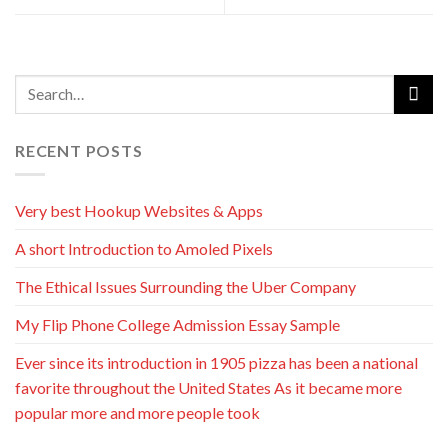
RECENT POSTS
Very best Hookup Websites & Apps
A short Introduction to Amoled Pixels
The Ethical Issues Surrounding the Uber Company
My Flip Phone College Admission Essay Sample
Ever since its introduction in 1905 pizza has been a national
favorite throughout the United States As it became more
popular more and more people took