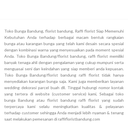
Toko Bunga Bandung, florist bandung, Raffi florist Siap Memenuhi
Kebutuhan Anda terhadap berbagai macam bentuk rangkaian
bunga atau karangan bunga yang telah kami desain secara spesial
dengan kombinasi warna yang menyesuaikan pada moment spesial
Anda. Toko Bunga Bandung/florist bandung, raffi florist memiliki
banyak tenaga ahli dengan pengalaman yang cukup mumpuni serta
menguasai seni dan keindahan yang siap memberi anda kepuasan.
Toko Bunga Bandung/florist bandung raffi florist tidak hanya
menyediakan karangan bunga saja. Kami juga memberikan layanan
wedding dekorasi parcel buah dll. Tinggal hubungi nomor kontak
yang tertera di website (customer service) kami, Sebagai toko
bunga Bandung atau florist bandung raffi florist yang sudah
terpercaya kami selalu meningkatkan kualitas & pelayanan
terhadap customer sehingga Anda menjadi lebih nyaman & tenang
saat melakukan pemesanan di raffifloristbandung.com