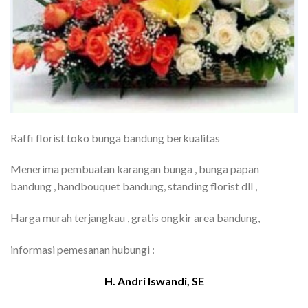
Raffi florist toko bunga bandung berkualitas
Menerima pembuatan karangan bunga , bunga papan
bandung , handbouquet bandung, standing florist dll ,
Harga murah terjangkau , gratis ongkir area bandung,
informasi pemesanan hubungi :
H. Andri Iswandi, SE