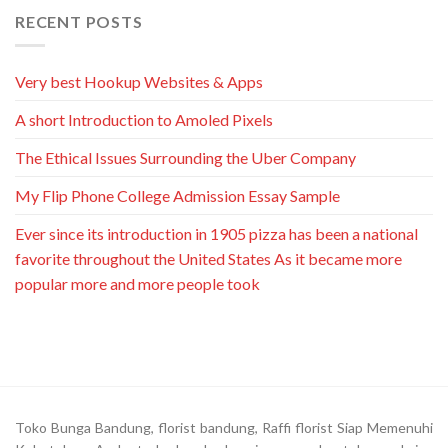
RECENT POSTS
Very best Hookup Websites & Apps
A short Introduction to Amoled Pixels
The Ethical Issues Surrounding the Uber Company
My Flip Phone College Admission Essay Sample
Ever since its introduction in 1905 pizza has been a national
favorite throughout the United States As it became more
popular more and more people took
Toko Bunga Bandung, florist bandung, Raffi florist Siap Memenuhi