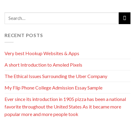
RECENT POSTS
Very best Hookup Websites & Apps
A short Introduction to Amoled Pixels
The Ethical Issues Surrounding the Uber Company
My Flip Phone College Admission Essay Sample
Ever since its introduction in 1905 pizza has been a national
favorite throughout the United States As it became more
popular more and more people took