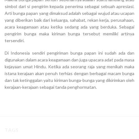
simbol dari si pengirim kepada penerima sebagai sebuah apresiasi.
Arti bunga papan yang dimaksud adalah sebagai wujud atau ucapan
yang diberikan baik dari keluarga, sahabat, rekan kerja, perusahaan,
acara keagamaan atau ketika sedang ada yang berduka. Sebagai
pengirim bunga maka kiriman bunga tersebut memiliki artinya
tersendiri.
Di Indonesia sendiri pengiriman bunga papan ini sudah ada dan
digunakan dalam acara keagamaan dan juga upacara adat pada masa
kejayaan umat Hindu. Ketika ada seorang raja yang menikah maka
istana kerajaan akan penuh terhias dengan berbagai macam bunga
dan tak ketinggalan yaitu kiriman bunga-bunga yang dikirimkan oleh
kerajaan-kerajaan sebagai tanda penghormatan.
TAGS