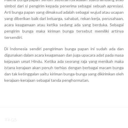
simbol dari si pengirim kepada penerima sebagai sebuah apresiasi.
Arti bunga papan yang dimaksud adalah sebagai wujud atau ucapan
yang diberikan baik dari keluarga, sahabat, rekan kerja, perusahaan,
acara keagamaan atau ketika sedang ada yang berduka. Sebagai
pengirim bunga maka kiriman bunga tersebut memiliki artinya
tersendiri.
Di Indonesia sendiri pengiriman bunga papan ini sudah ada dan
digunakan dalam acara keagamaan dan juga upacara adat pada masa
kejayaan umat Hindu. Ketika ada seorang raja yang menikah maka
istana kerajaan akan penuh terhias dengan berbagai macam bunga
dan tak ketinggalan yaitu kiriman bunga-bunga yang dikirimkan oleh
kerajaan-kerajaan sebagai tanda penghormatan.
TAGS