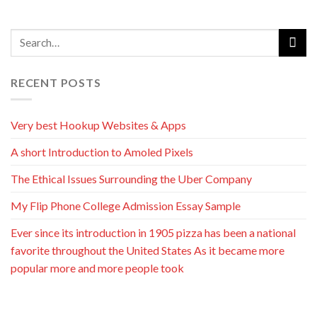
RECENT POSTS
Very best Hookup Websites & Apps
A short Introduction to Amoled Pixels
The Ethical Issues Surrounding the Uber Company
My Flip Phone College Admission Essay Sample
Ever since its introduction in 1905 pizza has been a national
favorite throughout the United States As it became more
popular more and more people took