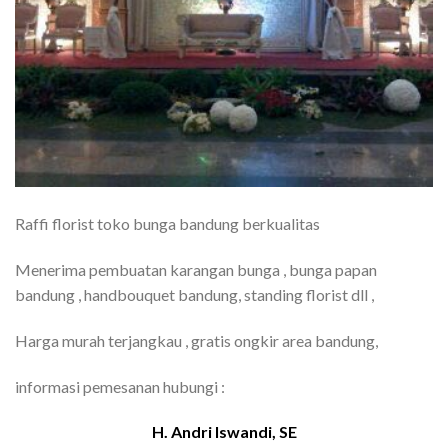
Raffi florist toko bunga bandung berkualitas
Menerima pembuatan karangan bunga , bunga papan
bandung , handbouquet bandung, standing florist dll ,
Harga murah terjangkau , gratis ongkir area bandung,
informasi pemesanan hubungi :
H. Andri Iswandi, SE