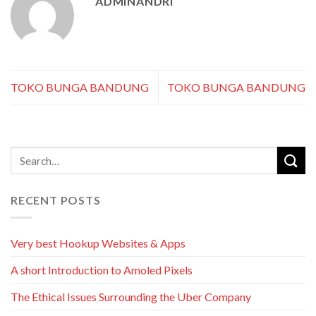
ADMINANDRI
TOKO BUNGA BANDUNG
TOKO BUNGA BANDUNG
RECENT POSTS
Very best Hookup Websites & Apps
A short Introduction to Amoled Pixels
The Ethical Issues Surrounding the Uber Company