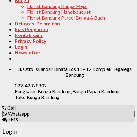
Bunga
Florist Bandung Bunga Meja
Florist Bandung Handbouquet
Florist Bandung Parcel Bunga & Buah
Dekorasi Pelaminan
Rias Pengantin
Kontak kami
Privacy Policy
Login
Newsletter
Jl. Otto Iskandar Dinata Los 11 - 12 Komplek Tegalega
Bandung
022-42828802
Rangkaian Bunga Bandung, Bunga Papan Bandung,
Toko Bunga Bandung
Call
Whatsapp
SMS
Login