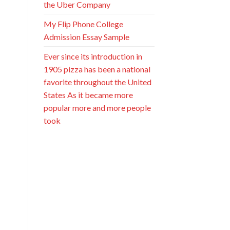
the Uber Company
My Flip Phone College
Admission Essay Sample
Ever since its introduction in
1905 pizza has been a national
favorite throughout the United
States As it became more
popular more and more people
took